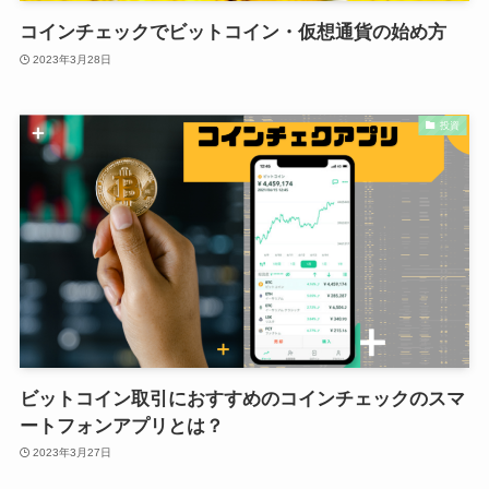
コインチェックでビットコイン・仮想通貨の始め方
2023年3月28日
投資
ビットコイン取引におすすめのコインチェックのスマ
ートフォンアプリとは？
2023年3月27日