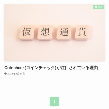
投資
Coincheck(コインチェック)が注目されている理由
2023年3月24日
1