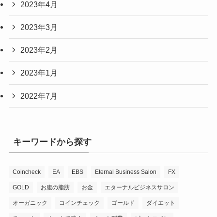
2023年4月
2023年3月
2023年2月
2023年1月
2022年7月
キーワードから探す
Coincheck
EA
EBS
Eternal Business Salon
FX
GOLD
お腹の脂肪
お金
エターナルビジネスサロン
オーガニック
コインチェック
ゴールド
ダイエット