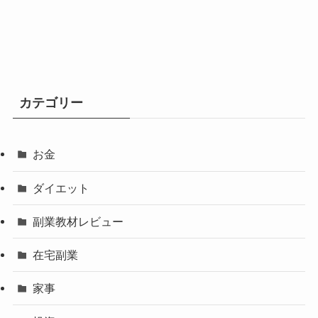
カテゴリー
お金
ダイエット
副業教材レビュー
在宅副業
家事