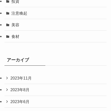
投資
注意喚起
美容
食材
アーカイブ
2023年11月
2023年8月
2023年6月