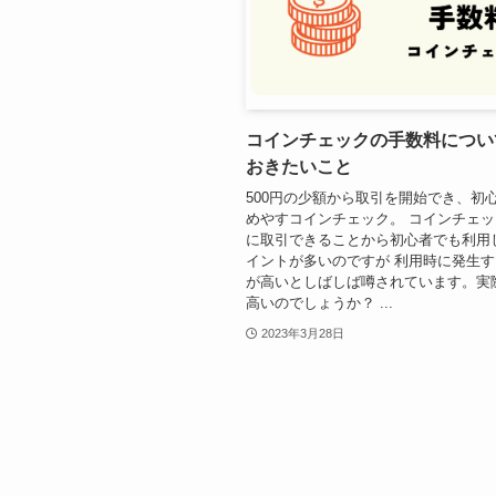
コインチェックの手数料につい
おきたいこと
500円の少額から取引を開始でき、初
めやすコインチェック。 コインチェ
に取引できることから初心者でも利用
イントが多いのですが 利用時に発生
が高いとしばしば噂されています。実
高いのでしょうか？ ...
2023年3月28日