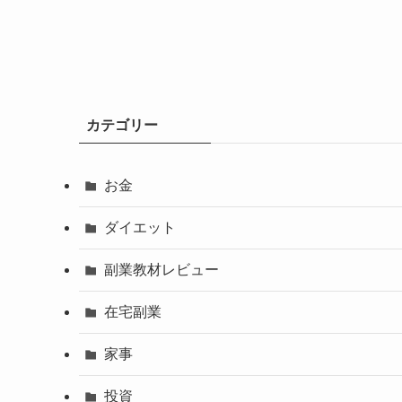
カテゴリー
お金
ダイエット
副業教材レビュー
在宅副業
家事
投資