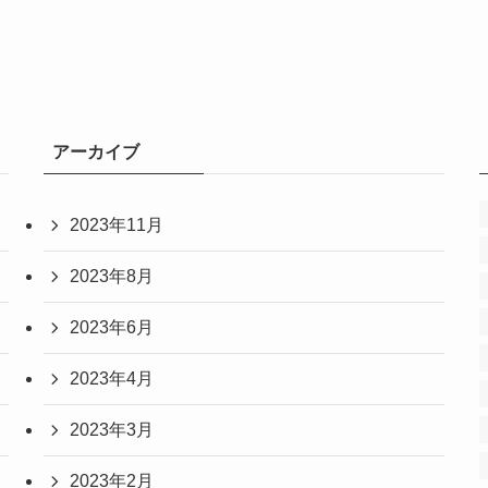
アーカイブ
2023年11月
2023年8月
2023年6月
2023年4月
2023年3月
2023年2月