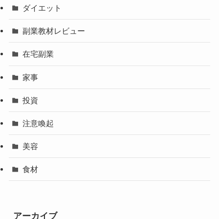
ダイエット
副業教材レビュー
在宅副業
家事
投資
注意喚起
美容
食材
アーカイブ