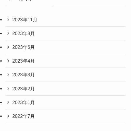
2023年11月
2023年8月
2023年6月
2023年4月
2023年3月
2023年2月
2023年1月
2022年7月