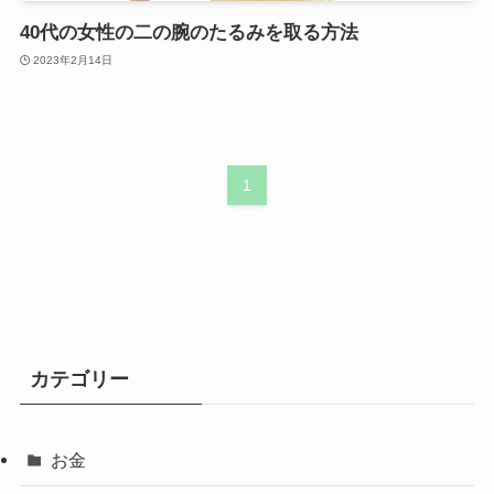
40代の女性の二の腕のたるみを取る方法
2023年2月14日
1
カテゴリー
お金